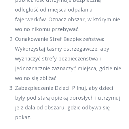
odległość od miejsca odpalania
fajerwerków. Oznacz obszar, w którym nie
wolno nikomu przebywać.
Oznakowanie Stref Bezpieczeństwa:
Wykorzystaj taśmy ostrzegawcze, aby
wyznaczyć strefy bezpieczeństwa i
jednoznacznie zaznaczyć miejsca, gdzie nie
wolno się zbliżać.
Zabezpieczenie Dzieci: Pilnuj, aby dzieci
były pod stałą opieką dorosłych i utrzymuj
je z dala od obszaru, gdzie odbywa się
pokaz.