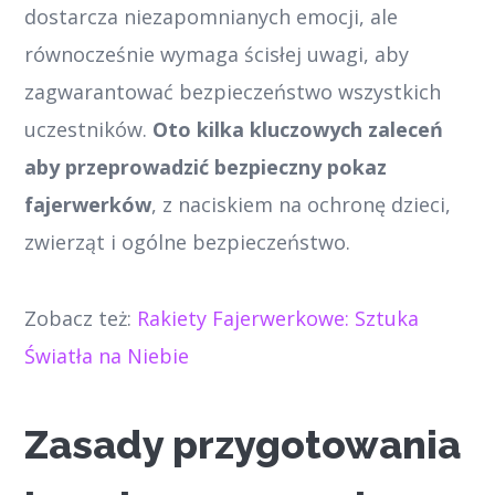
dostarcza niezapomnianych emocji, ale
równocześnie wymaga ścisłej uwagi, aby
zagwarantować bezpieczeństwo wszystkich
uczestników.
Oto kilka kluczowych zaleceń
aby przeprowadzić bezpieczny pokaz
fajerwerków
, z naciskiem na ochronę dzieci,
zwierząt i ogólne bezpieczeństwo.
Zobacz też:
Rakiety Fajerwerkowe: Sztuka
Światła na Niebie
Zasady przygotowania