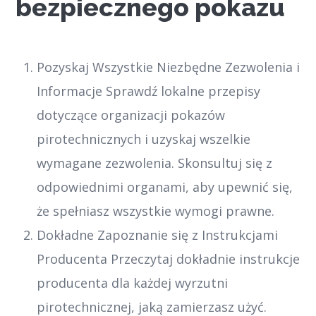
bezpiecznego pokazu
Pozyskaj Wszystkie Niezbędne Zezwolenia i
Informacje Sprawdź lokalne przepisy
dotyczące organizacji pokazów
pirotechnicznych i uzyskaj wszelkie
wymagane zezwolenia. Skonsultuj się z
odpowiednimi organami, aby upewnić się,
że spełniasz wszystkie wymogi prawne.
Dokładne Zapoznanie się z Instrukcjami
Producenta Przeczytaj dokładnie instrukcje
producenta dla każdej wyrzutni
pirotechnicznej, jaką zamierzasz użyć.