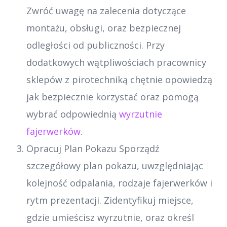
Zwróć uwagę na zalecenia dotyczące
montażu, obsługi, oraz bezpiecznej
odległości od publiczności. Przy
dodatkowych wątpliwościach pracownicy
sklepów z pirotechniką chętnie opowiedzą
jak bezpiecznie korzystać oraz pomogą
wybrać odpowiednią
wyrzutnie
fajerwerków
.
Opracuj Plan Pokazu Sporządź
szczegółowy plan pokazu, uwzględniając
kolejność odpalania, rodzaje fajerwerków i
rytm prezentacji. Zidentyfikuj miejsce,
gdzie umieścisz wyrzutnie, oraz określ