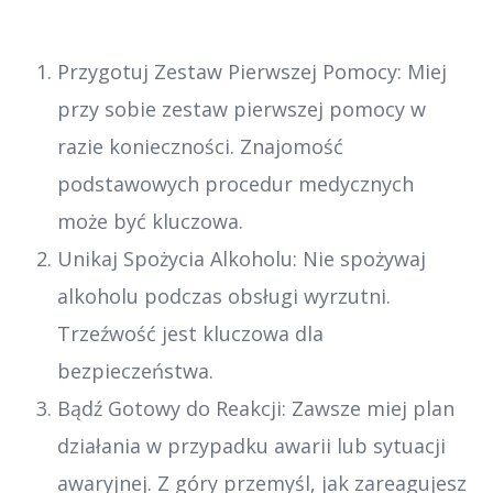
Przygotuj Zestaw Pierwszej Pomocy: Miej
przy sobie zestaw pierwszej pomocy w
razie konieczności. Znajomość
podstawowych procedur medycznych
może być kluczowa.
Unikaj Spożycia Alkoholu: Nie spożywaj
alkoholu podczas obsługi wyrzutni.
Trzeźwość jest kluczowa dla
bezpieczeństwa.
Bądź Gotowy do Reakcji: Zawsze miej plan
działania w przypadku awarii lub sytuacji
awaryjnej. Z góry przemyśl, jak zareagujesz