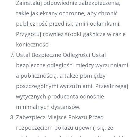
Zainstaluj odpowiednie zabezpieczenia,
takie jak ekrany ochronne, aby chronić
publiczność przed iskrami i odłamkami.
Przygotuj również środki gaśnicze w razie
konieczności.
Ustal Bezpieczne Odległości Ustal
bezpieczne odległości między wyrzutniami
a publicznością, a także pomiędzy
poszczególnymi wyrzutniami. Przestrzegaj
wytycznych producenta odnośnie
minimalnych dystansów.
Zabezpiecz Miejsce Pokazu Przed
rozpoczęciem pokazu upewnij się, że