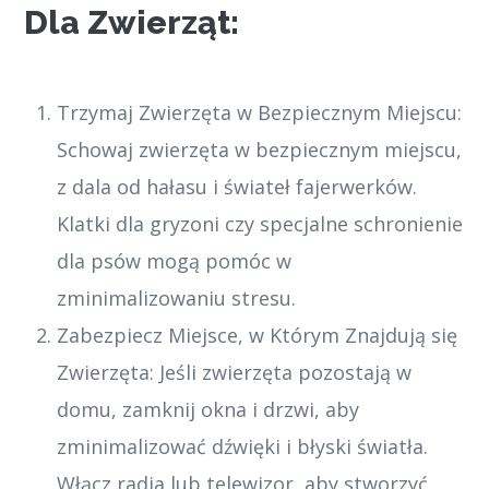
Dla Zwierząt:
Trzymaj Zwierzęta w Bezpiecznym Miejscu:
Schowaj zwierzęta w bezpiecznym miejscu,
z dala od hałasu i świateł fajerwerków.
Klatki dla gryzoni czy specjalne schronienie
dla psów mogą pomóc w
zminimalizowaniu stresu.
Zabezpiecz Miejsce, w Którym Znajdują się
Zwierzęta: Jeśli zwierzęta pozostają w
domu, zamknij okna i drzwi, aby
zminimalizować dźwięki i błyski światła.
Włącz radia lub telewizor, aby stworzyć