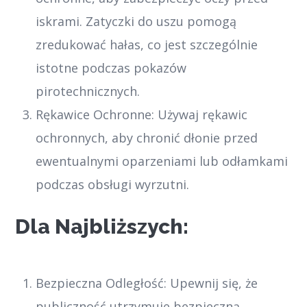
iskrami. Zatyczki do uszu pomogą
zredukować hałas, co jest szczególnie
istotne podczas pokazów
pirotechnicznych.
Rękawice Ochronne: Używaj rękawic
ochronnych, aby chronić dłonie przed
ewentualnymi oparzeniami lub odłamkami
podczas obsługi wyrzutni.
Dla Najbliższych:
Bezpieczna Odległość: Upewnij się, że
publiczność utrzymuje bezpieczną