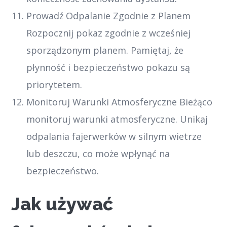
Prowadź Odpalanie Zgodnie z Planem
Rozpocznij pokaz zgodnie z wcześniej
sporządzonym planem. Pamiętaj, że
płynność i bezpieczeństwo pokazu są
priorytetem.
Monitoruj Warunki Atmosferyczne Bieżąco
monitoruj warunki atmosferyczne. Unikaj
odpalania fajerwerków w silnym wietrze
lub deszczu, co może wpłynąć na
bezpieczeństwo.
Jak używać