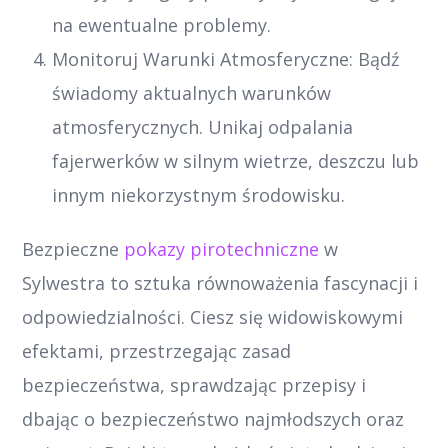
na ewentualne problemy.
Monitoruj Warunki Atmosferyczne: Bądź
świadomy aktualnych warunków
atmosferycznych. Unikaj odpalania
fajerwerków w silnym wietrze, deszczu lub
innym niekorzystnym środowisku.
Bezpieczne
pokazy pirotechniczne
w
Sylwestra to sztuka równoważenia fascynacji i
odpowiedzialności. Ciesz się widowiskowymi
efektami, przestrzegając zasad
bezpieczeństwa, sprawdzając przepisy i
dbając o bezpieczeństwo najmłodszych oraz