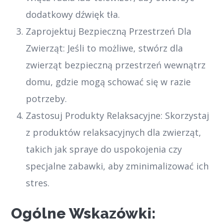
dodatkowy dźwięk tła.
Zaprojektuj Bezpieczną Przestrzeń Dla
Zwierząt: Jeśli to możliwe, stwórz dla
zwierząt bezpieczną przestrzeń wewnątrz
domu, gdzie mogą schować się w razie
potrzeby.
Zastosuj Produkty Relaksacyjne: Skorzystaj
z produktów relaksacyjnych dla zwierząt,
takich jak spraye do uspokojenia czy
specjalne zabawki, aby zminimalizować ich
stres.
Ogólne Wskazówki: