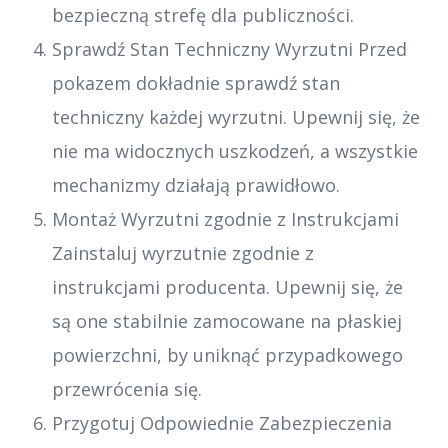
bezpieczną strefę dla publiczności.
Sprawdź Stan Techniczny Wyrzutni Przed
pokazem dokładnie sprawdź stan
techniczny każdej wyrzutni. Upewnij się, że
nie ma widocznych uszkodzeń, a wszystkie
mechanizmy działają prawidłowo.
Montaż Wyrzutni zgodnie z Instrukcjami
Zainstaluj wyrzutnie zgodnie z
instrukcjami producenta. Upewnij się, że
są one stabilnie zamocowane na płaskiej
powierzchni, by uniknąć przypadkowego
przewrócenia się.
Przygotuj Odpowiednie Zabezpieczenia