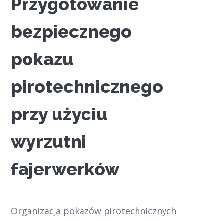
Przygotowanie
bezpiecznego
pokazu
pirotechnicznego
przy użyciu
wyrzutni
fajerwerków
Organizacja pokazów pirotechnicznych