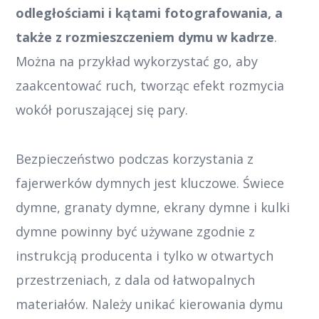
odległościami i kątami fotografowania, a
także z rozmieszczeniem dymu w kadrze
.
Można na przykład wykorzystać go, aby
zaakcentować ruch, tworząc efekt rozmycia
wokół poruszającej się pary.
Bezpieczeństwo podczas korzystania z
fajerwerków dymnych jest kluczowe. Świece
dymne, granaty dymne, ekrany dymne i kulki
dymne powinny być używane zgodnie z
instrukcją producenta i tylko w otwartych
przestrzeniach, z dala od łatwopalnych
materiałów. Należy unikać kierowania dymu