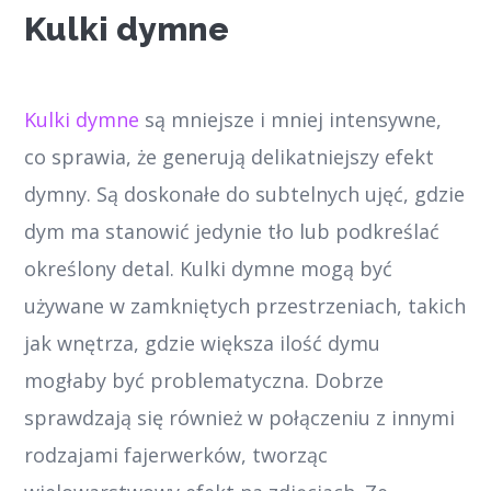
Kulki dymne
Kulki dymne
są mniejsze i mniej intensywne,
co sprawia, że generują delikatniejszy efekt
dymny. Są doskonałe do subtelnych ujęć, gdzie
dym ma stanowić jedynie tło lub podkreślać
określony detal. Kulki dymne mogą być
używane w zamkniętych przestrzeniach, takich
jak wnętrza, gdzie większa ilość dymu
mogłaby być problematyczna. Dobrze
sprawdzają się również w połączeniu z innymi
rodzajami fajerwerków, tworząc