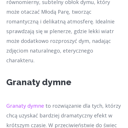
równomierny, subtelny obłok dymu, który
może otaczać Młodą Parę, tworząc
romantyczną i delikatną atmosferę. Idealnie
sprawdzają się w plenerze, gdzie lekki wiatr
może dodatkowo rozproszyć dym, nadając
zdjęciom naturalnego, eterycznego
charakteru.
Granaty dymne
Granaty dymne
to rozwiązanie dla tych, którzy
chcą uzyskać bardziej dramatyczny efekt w
krótszym czasie. W przeciwieństwie do świec