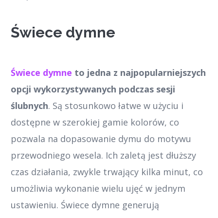
Świece dymne
Świece dymne
to jedna z najpopularniejszych
opcji wykorzystywanych podczas sesji
ślubnych
. Są stosunkowo łatwe w użyciu i
dostępne w szerokiej gamie kolorów, co
pozwala na dopasowanie dymu do motywu
przewodniego wesela. Ich zaletą jest dłuższy
czas działania, zwykle trwający kilka minut, co
umożliwia wykonanie wielu ujęć w jednym
ustawieniu. Świece dymne generują