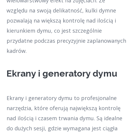
wielowarstwowy efekt na zdjęciach. Ze
względu na swoją delikatność, kulki dymne
pozwalają na większą kontrolę nad ilością i
kierunkiem dymu, co jest szczególnie
przydatne podczas precyzyjnie zaplanowanych
kadrów.
Ekrany i generatory dymu
Ekrany i generatory dymu to profesjonalne
narzędzia, które oferują największą kontrolę
nad ilością i czasem trwania dymu. Są idealne
do dużych sesji, gdzie wymagana jest ciągła