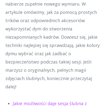
nabierze zupełnie nowego wymiaru. W
artykule omówimy, jak za pomocą prostych
trików oraz odpowiednich akcesoriów
wykorzystać dym do stworzenia
niezapomnianych kadrów. Dowiesz się, jakie
techniki najlepiej się sprawdzają, jakie kolory
dymu wybrać oraz jak zadbać o
bezpieczeństwo podczas takiej sesji. Jeśli
marzysz o oryginalnych, pełnych magii
zdjęciach ślubnych, koniecznie przeczytaj
dalej!
Jakie możliwości daje sesja ślubna z