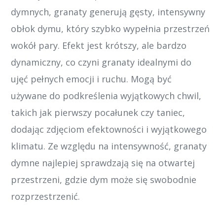
dymnych, granaty generują gęsty, intensywny
obłok dymu, który szybko wypełnia przestrzeń
wokół pary. Efekt jest krótszy, ale bardzo
dynamiczny, co czyni granaty idealnymi do
ujęć pełnych emocji i ruchu. Mogą być
używane do podkreślenia wyjątkowych chwil,
takich jak pierwszy pocałunek czy taniec,
dodając zdjęciom efektowności i wyjątkowego
klimatu. Ze względu na intensywność, granaty
dymne najlepiej sprawdzają się na otwartej
przestrzeni, gdzie dym może się swobodnie
rozprzestrzenić.