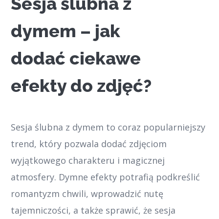
Sesja ślubna z
dymem – jak
dodać ciekawe
efekty do zdjęć?
Sesja ślubna z dymem to coraz popularniejszy
trend, który pozwala dodać zdjęciom
wyjątkowego charakteru i magicznej
atmosfery. Dymne efekty potrafią podkreślić
romantyzm chwili, wprowadzić nutę
tajemniczości, a także sprawić, że sesja