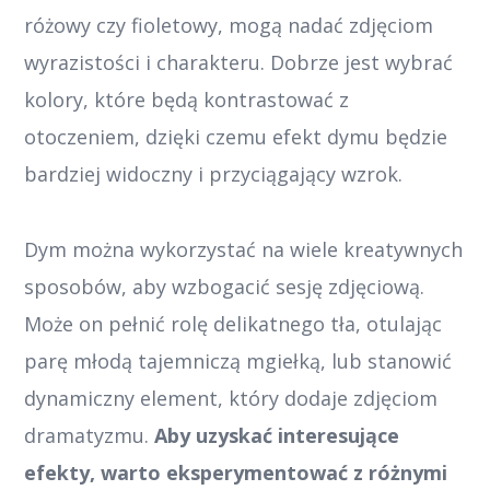
różowy czy fioletowy, mogą nadać zdjęciom
wyrazistości i charakteru. Dobrze jest wybrać
kolory, które będą kontrastować z
otoczeniem, dzięki czemu efekt dymu będzie
bardziej widoczny i przyciągający wzrok.
Dym można wykorzystać na wiele kreatywnych
sposobów, aby wzbogacić sesję zdjęciową.
Może on pełnić rolę delikatnego tła, otulając
parę młodą tajemniczą mgiełką, lub stanowić
dynamiczny element, który dodaje zdjęciom
dramatyzmu.
Aby uzyskać interesujące
efekty, warto eksperymentować z różnymi