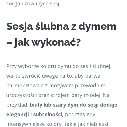
zorganizowanych sesji.
Sesja ślubna z dymem
– jak wykonać?
Przy wyborze koloru dymu do sesji ślubnej
warto zwrócić uwagę na to, aby barwa
harmonizowała z motywem przewodnim
uroczystości oraz strojem pary młodej. Na
przykład,
biały lub szary dym do sesji dodaje
elegancji i subtelności
, podczas gdy
intensywniejsze kolory, takie jak niebieski,