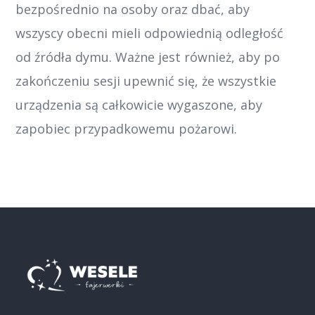
bezpośrednio na osoby oraz dbać, aby
wszyscy obecni mieli odpowiednią odległość
od źródła dymu. Ważne jest również, aby po
zakończeniu sesji upewnić się, że wszystkie
urządzenia są całkowicie wygaszone, aby
zapobiec przypadkowemu pożarowi.