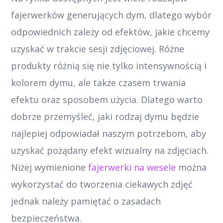
fajerwerków generujących dym, dlatego wybór
odpowiednich zależy od efektów, jakie chcemy
uzyskać w trakcie sesji zdjęciowej. Różne
produkty różnią się nie tylko intensywnością i
kolorem dymu, ale także czasem trwania
efektu oraz sposobem użycia. Dlatego warto
dobrze przemyśleć, jaki rodzaj dymu będzie
najlepiej odpowiadał naszym potrzebom, aby
uzyskać pożądany efekt wizualny na zdjęciach.
Niżej wymienione
fajerwerki na wesele
można
wykorzystać do tworzenia ciekawych zdjęć
jednak należy pamiętać o zasadach
bezpieczeństwa.