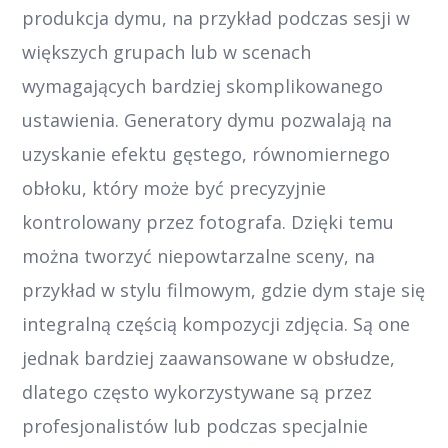
produkcja dymu, na przykład podczas sesji w
większych grupach lub w scenach
wymagających bardziej skomplikowanego
ustawienia. Generatory dymu pozwalają na
uzyskanie efektu gęstego, równomiernego
obłoku, który może być precyzyjnie
kontrolowany przez fotografa. Dzięki temu
można tworzyć niepowtarzalne sceny, na
przykład w stylu filmowym, gdzie dym staje się
integralną częścią kompozycji zdjęcia. Są one
jednak bardziej zaawansowane w obsłudze,
dlatego często wykorzystywane są przez
profesjonalistów lub podczas specjalnie