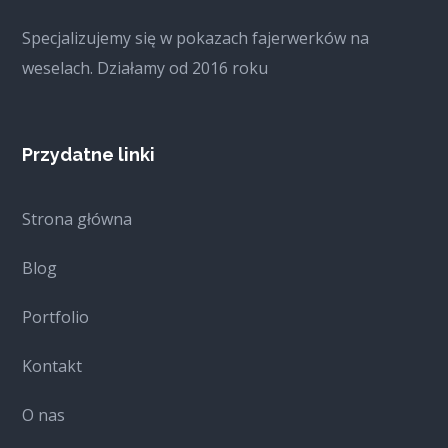
Specjalizujemy się w pokazach fajerwerków na
weselach. Działamy od 2016 roku
Przydatne linki
Strona główna
Blog
Portfolio
Kontakt
O nas