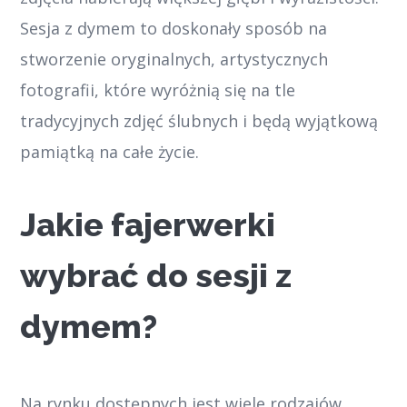
Sesja z dymem to doskonały sposób na
stworzenie oryginalnych, artystycznych
fotografii, które wyróżnią się na tle
tradycyjnych zdjęć ślubnych i będą wyjątkową
pamiątką na całe życie.
Jakie fajerwerki
wybrać do sesji z
dymem?
Na rynku dostępnych jest wiele rodzajów