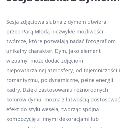
Sesja zdjęciowa ślubna z dymem otwiera
przed Parą Młodą niezwykłe możliwości
twórcze, które pozwalają nadać fotografiom
unikalny charakter. Dym, jako element
wizualny, może dodać zdjęciom
niepowtarzalnej atmosfery, od tajemniczości i
romantyzmu, po dynamiczne, pełne energii
kadry. Dzięki zastosowaniu różnorodnych
kolorów dymu, można z łatwością dostosować
efekt do stylu wesela, tworząc spójną
kompozycję z innymi dekoracjami lub