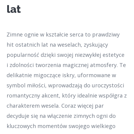
lat
Zimne ognie w kształcie serca to prawdziwy
hit ostatnich lat na weselach, zyskujący
popularność dzięki swojej niezwykłej estetyce
i zdolności tworzenia magicznej atmosfery. Te
delikatnie migoczące iskry, uformowane w
symbol miłości, wprowadzają do uroczystości
romantyczny akcent, który idealnie współgra z
charakterem wesela. Coraz więcej par
decyduje się na włączenie zimnych ogni do
kluczowych momentów swojego wielkiego