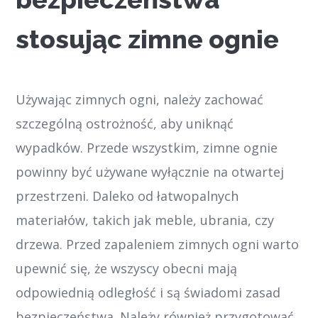
stosując zimne ognie
Używając zimnych ogni, należy zachować
szczególną ostrożność, aby uniknąć
wypadków. Przede wszystkim, zimne ognie
powinny być używane wyłącznie na otwartej
przestrzeni. Daleko od łatwopalnych
materiałów, takich jak meble, ubrania, czy
drzewa. Przed zapaleniem zimnych ogni warto
upewnić się, że wszyscy obecni mają
odpowiednią odległość i są świadomi zasad
bezpieczeństwa. Należy również przygotować