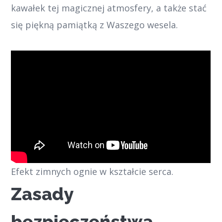
kawałek tej magicznej atmosfery, a także stać
się piękną pamiątką z Waszego wesela.
Efekt zimnych ognie w kształcie serca.
Zasady
bezpieczeństwa