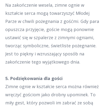
Na zakończenie wesela, zimne ognie w
kształcie serca mogą towarzyszyć Młodej
Parze w chwili pożegnania z gośćmi. Gdy para
opuszcza przyjęcie, goście mogą ponownie
ustawić się w szpalerze z zimnymi ogniami,
tworząc symboliczne, świetliste pożegnanie.
Jest to piękny i wzruszający sposób na
zakończenie tego wyjątkowego dnia.
5. Podziękowania dla gości
Zimne ognie w kształcie serca można również
wręczyć gościom jako drobny upominek. To
miły gest, który pozwoli im zabrać ze sobą