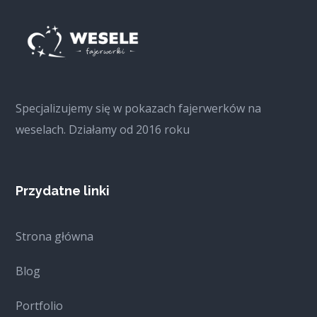
Specjalizujemy się w pokazach fajerwerków na
weselach. Działamy od 2016 roku
Przydatne linki
Strona główna
Blog
Portfolio