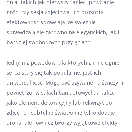
dnia, takich jak pierwszy taniec, powitanie
gości czy sesja zdjęciowa. Ich prostota i
efektowność sprawiają, że świetnie
sprawdzają się zarówno na eleganckich, jak i
bardziej swobodnych przyjęciach.
Jednym z powodów, dla których zimne ognie
serca stały się tak popularne, jest ich
uniwersalność. Mogą być używane na świeżym
powietrzu, w salach bankietowych, a także
jako element dekoracyjny lub rekwizyt do
zdjęć. Ich subtelne światło nie tylko dodaje
uroku, ale również tworzy wyjątkowe efekty