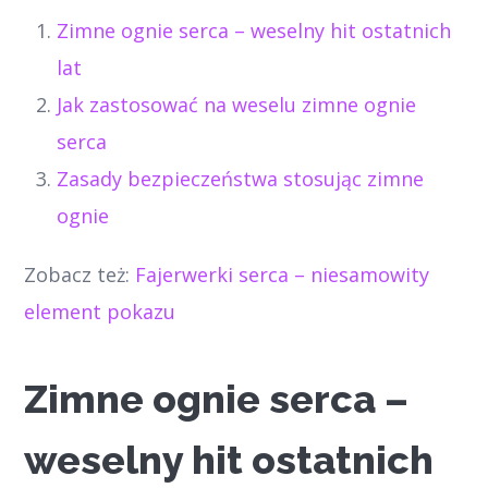
Zimne ognie serca – weselny hit ostatnich
lat
Jak zastosować na weselu zimne ognie
serca
Zasady bezpieczeństwa stosując zimne
ognie
Zobacz też:
Fajerwerki serca – niesamowity
element pokazu
Zimne ognie serca –
weselny hit ostatnich