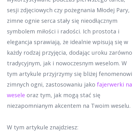
sesji zdjęciowych czy pożegnania Młodej Pary,
zimne ognie serca stały się nieodłącznym
symbolem miłości i radości. Ich prostota i
elegancja sprawiają, że idealnie wpisują się w
każdy rodzaj przyjęcia, dodając uroku zarówno
tradycyjnym, jak i nowoczesnym weselom. W
tym artykule przyjrzymy się bliżej fenomenowi
zimnych ogni, zastosowaniu jako
fajerwerki na
wesele
oraz tym, jak mogą stać się
niezapomnianym akcentem na Twoim weselu.
W tym artykule znajdziesz: