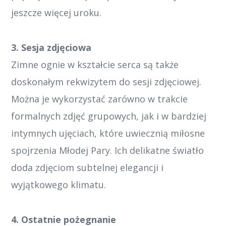
jeszcze więcej uroku.
3. Sesja zdjęciowa
Zimne ognie w kształcie serca są także
doskonałym rekwizytem do sesji zdjęciowej.
Można je wykorzystać zarówno w trakcie
formalnych zdjęć grupowych, jak i w bardziej
intymnych ujęciach, które uwiecznią miłosne
spojrzenia Młodej Pary. Ich delikatne światło
doda zdjęciom subtelnej elegancji i
wyjątkowego klimatu.
4. Ostatnie pożegnanie