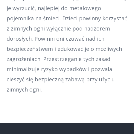
je wyrzucić, najlepiej do metalowego
pojemnika na śmieci. Dzieci powinny korzystać
z zimnych ogni wyłącznie pod nadzorem
dorosłych. Powinni oni czuwać nad ich
bezpieczeństwem i edukować je o możliwych
zagrożeniach. Przestrzeganie tych zasad
minimalizuje ryzyko wypadków i pozwala
cieszyć się bezpieczną zabawą przy użyciu
zimnych ogni.